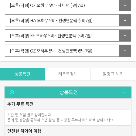
[오후/직항] OZ 오하우 5박 - 세미팩 (5박7일)
[오후/직항] HA 오하우 5박 - 천생연분팩 (5박7일)
[오후/직항] KE 오하우 5박 - 천생연분팩 (5박7일)
[오후/직항] OZ 오하우 5박 - 천생연분팩 (5박7일)
상품특전
리조트정보
일정표 보기
상품특전
추가 무료 특전
기간 및 호텔 별로 상이합니다.
문의 및 상담을 통하여 스냅 촬영 등 다양한 무료서비스 혜택 받아가세요.
안전한 하와이 여행