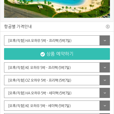
항공별 가격안내
[오후/직항] HA 오하우 5박 - 프리팩 (5박7일)
상품 예약하기
[오후/직항] KE 오하우 5박 - 프리팩 (5박7일)
[오후/직항] OZ 오하우 5박 - 프리팩 (5박7일)
[오후/직항] HA 오하우 5박 - 세미팩 (5박7일)
[오후/직항] KE 오하우 5박 - 세미팩 (5박7일)